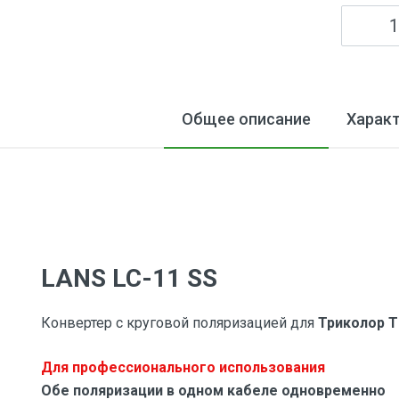
Общее описание
Харак
LANS LC-11 SS
Конвертер с круговой поляризацией для
Триколор Т
Для профессионального использования
Обе поляризации в одном кабеле одновременно