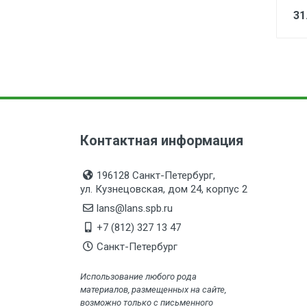
31
Контактная информация
196128 Санкт-Петербург,
ул. Кузнецовская, дом 24, корпус 2
lans@lans.spb.ru
+7 (812) 327 13 47
Санкт-Петербург
Использование любого рода
материалов, размещенных на сайте,
возможно только с письменного