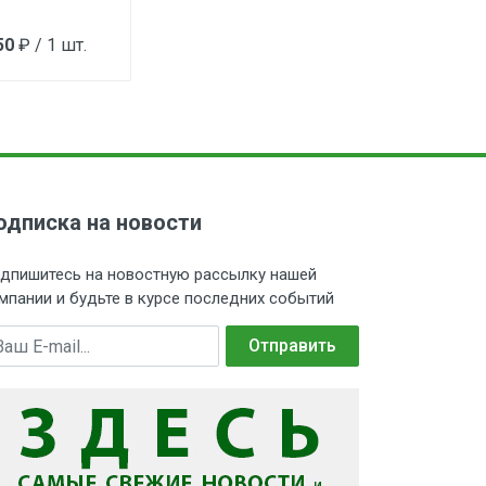
50
₽ / 1 шт.
одписка на новости
дпишитесь на новостную рассылку нашей
мпании и будьте в курсе последних событий
mail
Отправить