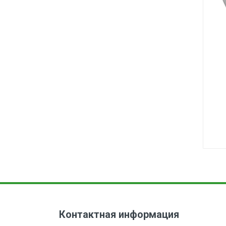
Контактная информация