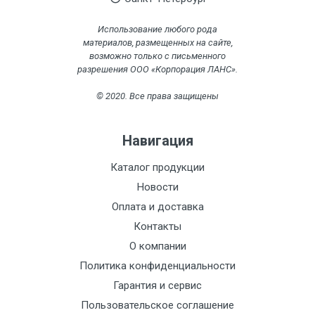
Использование любого рода
материалов, размещенных на сайте,
возможно только с письменного
разрешения ООО «Корпорация ЛАНС».
© 2020. Все права защищены
Навигация
Каталог продукции
Новости
Оплата и доставка
Контакты
О компании
Политика конфиденциальности
Гарантия и сервис
Пользовательское соглашение