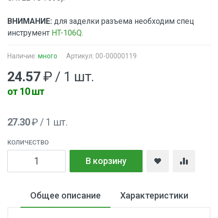
ВНИМАНИЕ:
для заделки разъема необходим спец
инструмент
HT-106Q
.
Наличие:
много
Артикул: 00-00000119
24.57
₽ / 1 шт.
от 10 шт
27.30
₽ / 1 шт.
КОЛИЧЕСТВО
В корзину
Общее описание
Характеристики