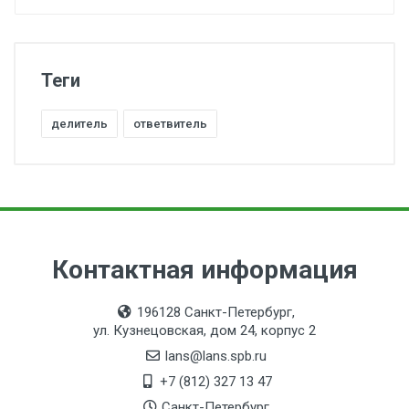
Теги
делитель
ответвитель
Контактная информация
196128 Санкт-Петербург,
ул. Кузнецовская, дом 24, корпус 2
lans@lans.spb.ru
+7 (812) 327 13 47
Санкт-Петербург