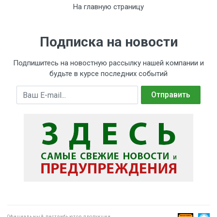
На главную страницу
Подписка на новости
Подпишитесь на новостную рассылку нашей компании и
будьте в курсе последних событий
E-mail
Отправить
Официальный дистрибьютор продукции