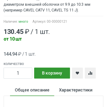
диаметром внешней оболочки от 9.9 до 10.3 мм
(например CAVEL CATV 11, CAVEL TS 11 J).
Наличие:
много
Артикул: 00-00000121
130.45
₽ / 1 шт.
от 10 шт
144.94
₽ / 1 шт.
КОЛИЧЕСТВО
В корзину
Общее описание
Характеристики