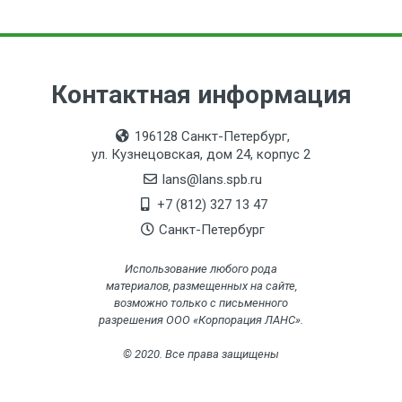
от 9.9 до 10.3 мм
Для кабелей CAVEL
CATV 11, TS 11 J
Контактная информация
196128 Санкт-Петербург,
ул. Кузнецовская, дом 24, корпус 2
lans@lans.spb.ru
+7 (812) 327 13 47
Санкт-Петербург
Использование любого рода
материалов, размещенных на сайте,
возможно только с письменного
разрешения ООО «Корпорация ЛАНС».
© 2020. Все права защищены